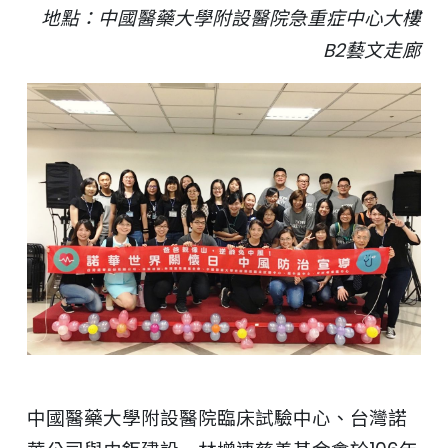
地點：中國醫藥大學附設醫院急重症中心大樓
聯絡我們
B2藝文走廊
中國醫藥大學附設醫院
臨床試驗中心
中國醫藥大學附設醫院臨床試驗中心、台灣諾