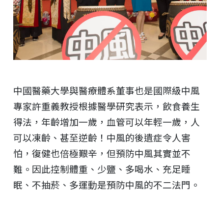
中國醫藥大學與醫療體系董事也是國際級中風
專家許重義教授根據醫學研究表示，飲食養生
得法，年齡增加一歲，血管可以年輕一歲，人
可以凍齡、甚至逆齡！中風的後遺症令人害
怕，復健也倍極艱辛，但預防中風其實並不
難。因此控制體重、少鹽、多喝水、充足睡
眠、不抽菸、多運動是預防中風的不二法門。