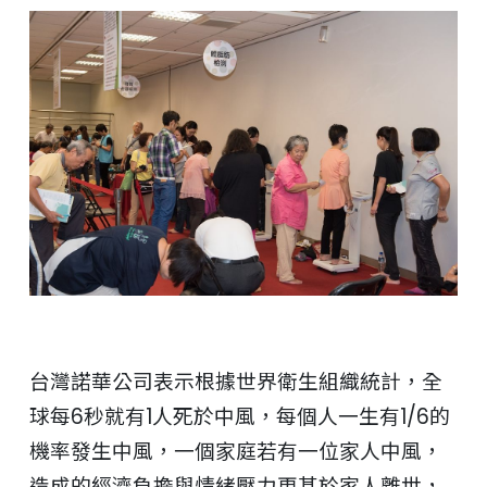
台灣諾華公司表示根據世界衛生組織統計，全
球每6秒就有1人死於中風，每個人一生有1/6的
機率發生中風，一個家庭若有一位家人中風，
造成的經濟負擔與情緒壓力更甚於家人離世，