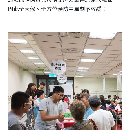
因此全天候、全方位預防中風刻不容緩！