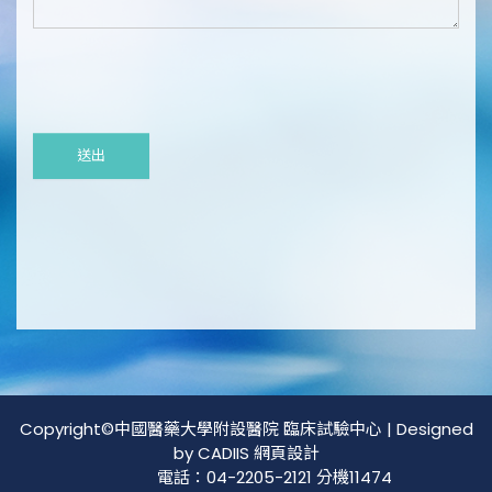
Copyright©中國醫藥大學附設醫院 臨床試驗中心 | Designed
by CADIIS
網頁設計
電話：04-2205-2121 分機11474