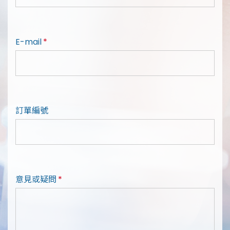
E-mail
*
訂單編號
意見或疑問
*