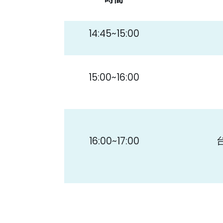
14:45~15:00
15:00~16:00
16:00~17:00