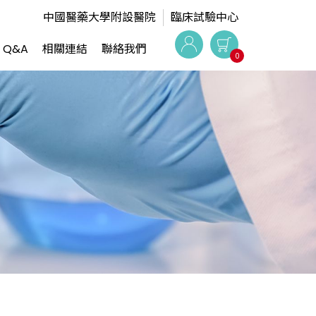
中國醫藥大學附設醫院
臨床試驗中心
Q&A
相關連結
聯絡我們
0