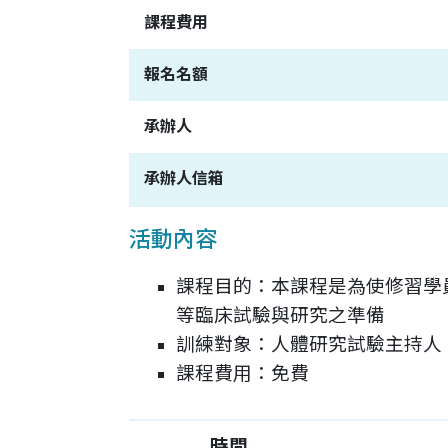
課程費用
報名名額
承辦人
承辦人信箱
活動內容
課程目的：本課程是為使修習學員具
等臨床試驗與研究之準備
訓練對象：人體研究試驗主持人
課程費用：免費
時間