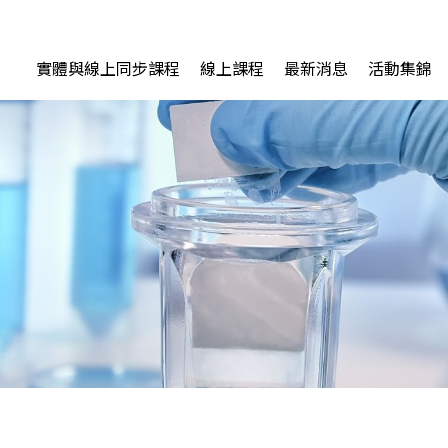
實體與線上同步課程
線上課程
最新消息
活動集錦