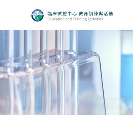
實體與線上同步課程
線上課程
最新消息
活動集錦
Q&A
相關連結