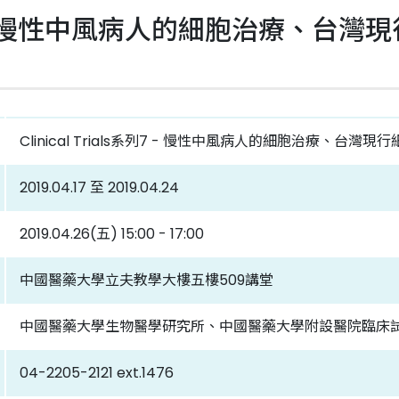
ls系列7 - 慢性中風病人的細胞治療、
Clinical Trials系列7 - 慢性中風病人的細胞治療、台
2019.04.17 至 2019.04.24
2019.04.26(五) 15:00 - 17:00
中國醫藥大學立夫教學大樓五樓509講堂
中國醫藥大學生物醫學研究所、中國醫藥大學附設醫院臨床
04-2205-2121 ext.1476