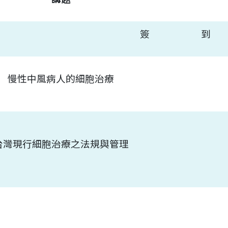
簽 到
慢性中風病人的細胞治療
台灣現行細胞治療之法規與管理