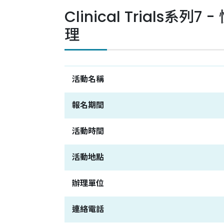
Clinical Tria
聯絡我們
理
中國醫藥大學附設醫院
臨床試驗中心
活動名稱
報名期間
活動時間
活動地點
辦理單位
連絡電話