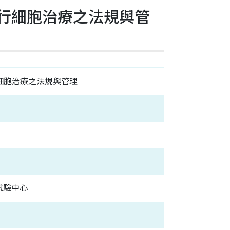
台灣現行細胞治療之法規與管
灣現行細胞治療之法規與管理
試驗中心