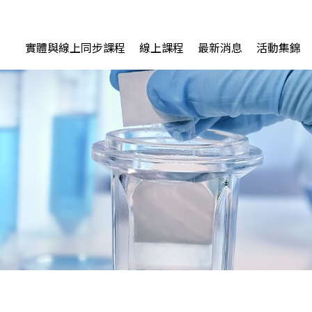
實體與線上同步課程
線上課程
最新消息
活動集錦