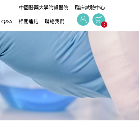
中國醫藥大學附設醫院
臨床試驗中心
Q&A
相關連結
聯絡我們
0