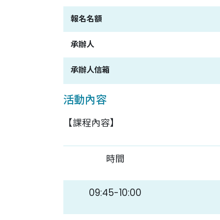
報名名額
承辦人
承辦人信箱
活動內容
【課程內容】
時間
09:45-10:00