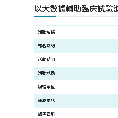
以大數據輔助臨床試驗
聯絡我們
中國醫藥大學附設醫院
臨床試驗中心
活動名稱
報名期間
活動時間
活動地點
辦理單位
連絡電話
課程費用