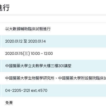
進行
以大數據輔助臨床試驗進行
2020.01.12 至 2020.01.14
2020.01.15(三) 10:00 - 12:00
中國醫藥大學立夫教學大樓三樓301講堂
中國醫藥大學生物醫學研究所、中國醫藥大學附設醫院臨床
04-2205-2121 ext.4570
免費