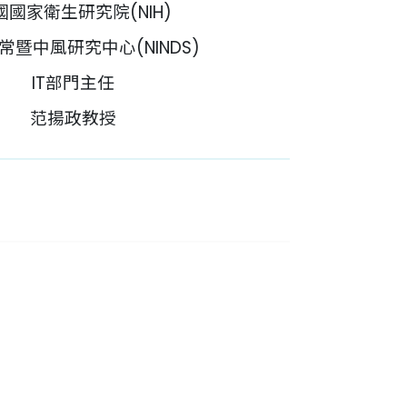
國國家衛生研究院(NIH)
常暨中風研究中心(NINDS)
IT部門主任
范揚政教授