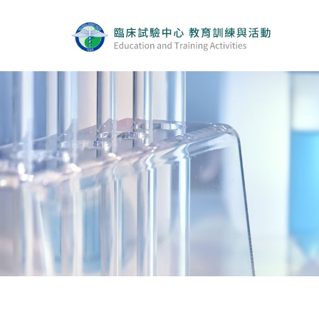
實體與線上同步課程
線上課程
最新消息
活動集錦
Q&A
相關連結