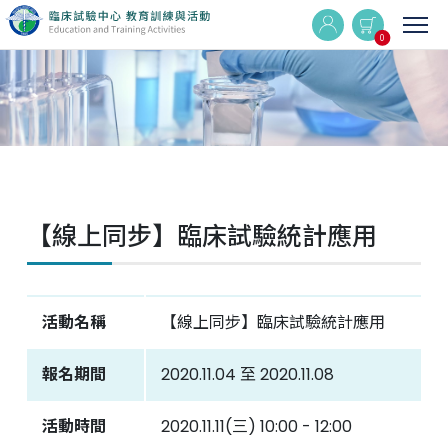
0
實體與線上同步課程
線上課程
【線上同步】臨床試驗統計應用
最新消息
活動集錦
活動名稱
【線上同步】臨床試驗統計應用
Q&A
報名期間
2020.11.04 至 2020.11.08
相關連結
活動時間
2020.11.11(三) 10:00 - 12:00