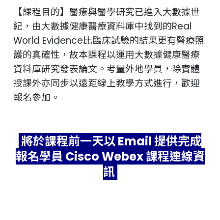
【課程目的】醫療與醫學研究已進入大數據世
紀，由大數據健康醫療資料庫中找到的Real
World Evidence比臨床試驗的結果更有醫療照
護的真確性，故本課程以運用大數據健康醫療
資料庫研究發表論文。考量外地學員，除實體
授課外亦同步以遠距線上教學方式進行，歡迎
報名參加。
將於
課程前一天以 Email 提供完成
報名學員 Cisco Webex 課程連線資
訊