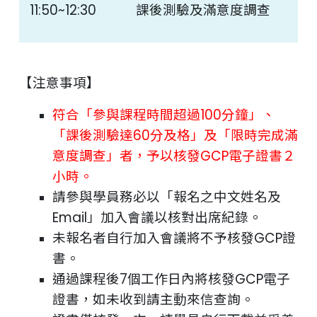
11:50~12:30
課後測驗及滿意度調查
【注意事項】
符合「參與課程時間超過100分鐘」、
「課後測驗達60分及格」及「限時完成滿
意度調查」者，予以核發GCP電子證書２
小時。
請參與學員務必以「報名之中文姓名及
Email」加入會議以核對出席紀錄。
未報名者自行加入會議將不予核發GCP證
書。
通過課程後7個工作日內將核發GCP電子
證書，如未收到請主動來信查詢。