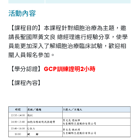
活動內容
【課程目的】本課程針對細胞治療為主題，邀
請長聖國際黃文良 總經理進行經驗分享，使學
員能更加深入了解細胞治療臨床試驗，歡迎相
關人員報名參加。
【學分認證】
GCP訓練證明2小時
【課程內容】