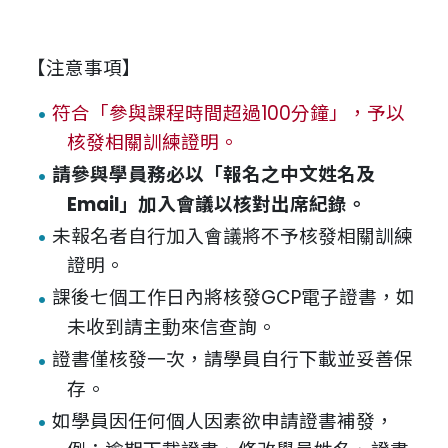
【注意事項】
符合「參與課程時間超過100分鐘」，予以
核發相關訓練證明。
請參與學員務必以「報名之中文姓名及
Email」加入會議以核對出席紀錄。
未報名者自行加入會議將不予核發相關訓練
證明。
課後七個工作日內將核發GCP電子證書，如
未收到請主動來信查詢。
證書僅核發一次，請學員自行下載並妥善保
存。
如學員因任何個人因素欲申請證書補發，