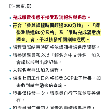
【注意事項】
完成繳費後恕不接受取消報名與退款。
符合「參與課程時間超過200分鐘」、「課
後測驗達80分及格」及「限時完成滿意度
調查」者，予以核發相關訓練證明。
課程實際結束時間將依講師授課進度調整。
請參與學員務必以「報名之中文姓名」加入
會議以核對出席紀錄。
未報名者無法加入課程。
課後七個工作日內將核發GCP電子證書，如
未收到請主動來信查詢。
證書僅核發一次，請學員自行下載並妥善保
存。
如學員因任何個人因素欲申請證書補發，