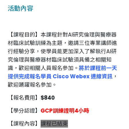
活動內容
【課程目的】本課程針對AI研究倫理與醫療器
材臨床試驗訓練為主題，邀請三位專業講師進
行經驗分享，使學員能更加深入了解執行AI研
究倫理與醫療器材臨床試驗須具備之相關知
識，歡迎相關人員報名參加。
將於課程前一天
提供完成報名學員 Cisco Webex 連線資訊
，
歡迎踴躍報名參加。
【報名費用】
$840
【學分認證】
GCP訓練證明4小時
【課程內容】
課程已結束