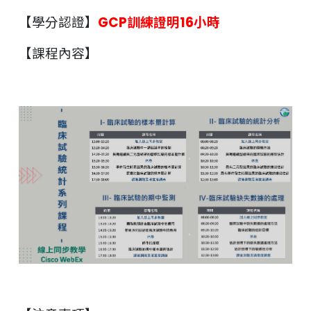
【學分認證】
GCP訓練證明16小時
【課程內容】