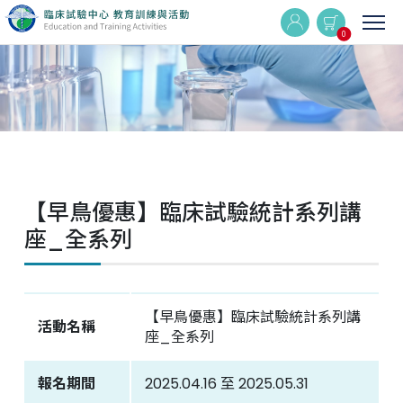
0
實體與線上同步課程
線上課程
【早鳥優惠】臨床試驗統計系列講
最新消息
座_全系列
活動集錦
【早鳥優惠】臨床試驗統計系列講
Q&A
活動名稱
座_全系列
相關連結
報名期間
2025.04.16 至 2025.05.31