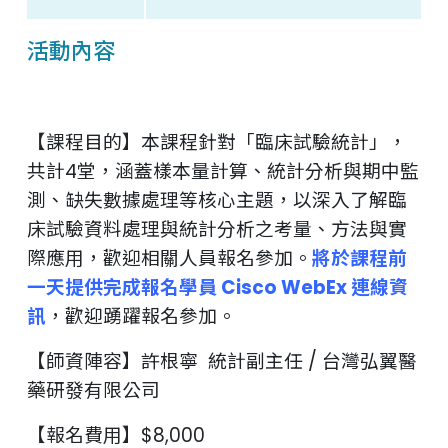
活動內容
【課程目的】本課程針對「臨床試驗統計」，
共計4堂，涵蓋樣本量計算、統計分析與期中監
測、缺失數據處理等核心主題，以深入了解臨
床試驗資料處理與統計分析之考量、方法與實
際應用，歡迎相關人員報名參加。
將於課程前
一天提供完成報名學員 Cisco WebEx 連線資
訊
，歡迎踴躍報名參加。
【師資陣容】許根寧 統計副主任 / 台灣弘翼醫
藥研發有限公司
【報名費用】$8,000