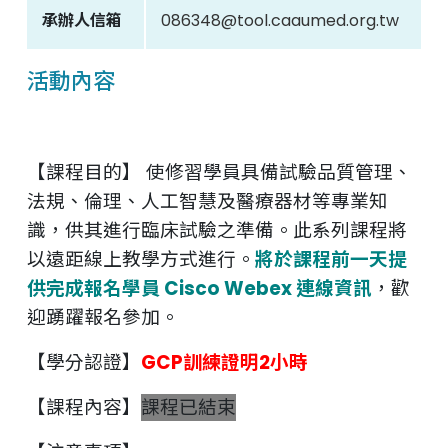
承辦人信箱
086348@tool.caaumed.org.tw
活動內容
【課程目的】 使修習學員具備試驗品質管理、
法規、倫理、人工智慧及醫療器材等專業知
識，供其進行臨床試驗之準備。此系列課程將
以遠距線上教學方式進行。
將於課程前一天提
供完成報名學員 Cisco Webex 連線資訊
，歡
迎踴躍報名參加。
【學分認證】
GCP訓練證明2小時
【課程內容】
課程已結束