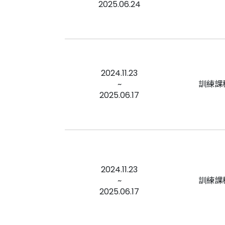
2025.06.24
2024.11.23
~
訓練課
2025.06.17
2024.11.23
~
訓練課
2025.06.17