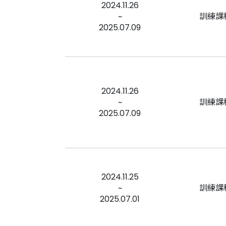
2024.11.26
~
訓練課
2025.07.09
2024.11.26
~
訓練課
2025.07.09
2024.11.25
~
訓練課
2025.07.01