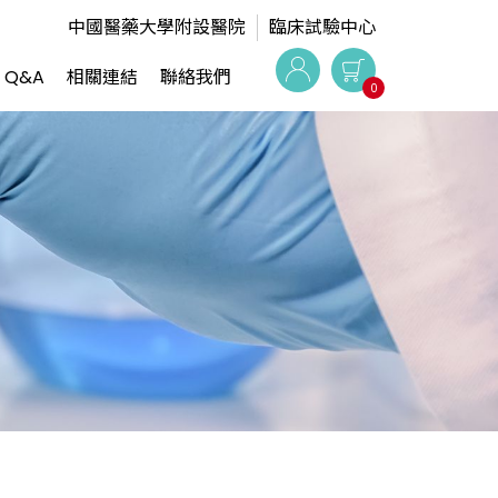
中國醫藥大學附設醫院
臨床試驗中心
Q&A
相關連結
聯絡我們
0