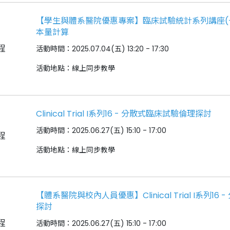
【學生與體系醫院優惠專案】臨床試驗統計系列講座(
本量計算
程
活動時間：2025.07.04(五) 13:20 - 17:30
活動地點：線上同步教學
Clinical Trial I系列16 - 分散式臨床試驗倫理探討
活動時間：2025.06.27(五) 15:10 - 17:00
程
活動地點：線上同步教學
【體系醫院與校內人員優惠】Clinical Trial I系列1
探討
程
活動時間：2025.06.27(五) 15:10 - 17:00