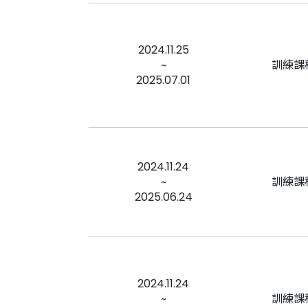
2024.11.25
~
訓練課
2025.07.01
2024.11.24
~
訓練課
2025.06.24
2024.11.24
~
訓練課