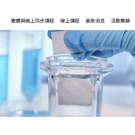
實體與線上同步課程
線上課程
最新消息
活動集錦