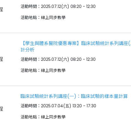
活動時間：2025.07.12(六) 08:20 - 12:30
程
活動地點：線上同步教學
【學生與體系醫院優惠專案】臨床試驗統計系列講座(
計分析
程
活動時間：2025.07.12(六) 08:20 - 12:30
活動地點：線上同步教學
臨床試驗統計系列講座(一)：臨床試驗的樣本量計算
活動時間：2025.07.04(五) 13:20 - 17:30
程
活動地點：線上同步教學