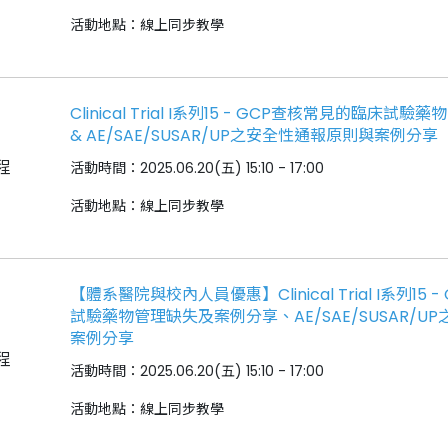
活動地點：線上同步教學
Clinical Trial I系列15 - GCP查核常見的臨床
& AE/SAE/SUSAR/UP之安全性通報原則與案例分享
程
活動時間：2025.06.20(五) 15:10 - 17:00
活動地點：線上同步教學
【體系醫院與校內人員優惠】Clinical Trial I系列15
試驗藥物管理缺失及案例分享、AE/SAE/SUSAR/U
案例分享
程
活動時間：2025.06.20(五) 15:10 - 17:00
活動地點：線上同步教學