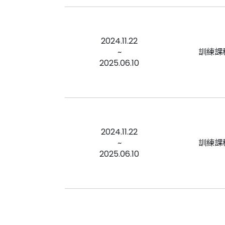
2024.11.22
~
訓練課
2025.06.10
2024.11.22
~
訓練課
2025.06.10