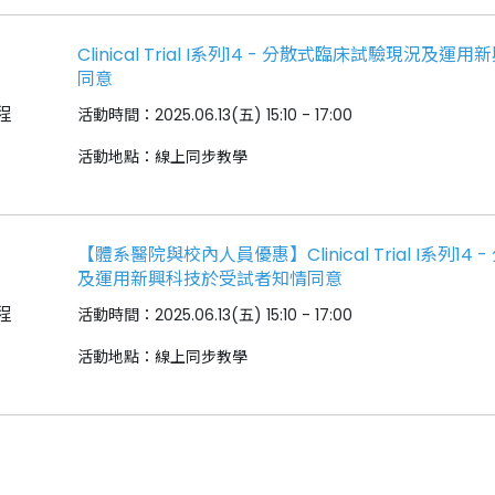
Clinical Trial I系列14 - 分散式臨床試驗現況
同意
程
活動時間：2025.06.13(五) 15:10 - 17:00
活動地點：線上同步教學
【體系醫院與校內人員優惠】Clinical Trial I系列1
及運用新興科技於受試者知情同意
程
活動時間：2025.06.13(五) 15:10 - 17:00
活動地點：線上同步教學