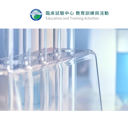
實體與線上同步課程
線上課程
最新消息
活動集錦
Q&A
相關連結