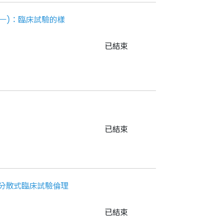
一)：臨床試驗的樣
已結束
已結束
6 - 分散式臨床試驗倫理
已結束