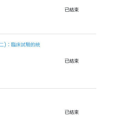
已結束
二)：臨床試驗的統
已結束
已結束